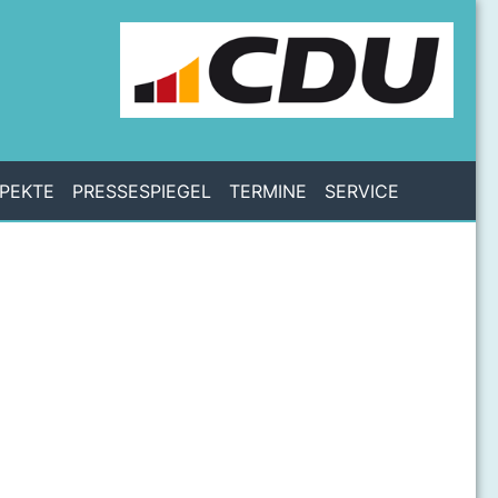
PEKTE
PRESSESPIEGEL
TERMINE
SERVICE