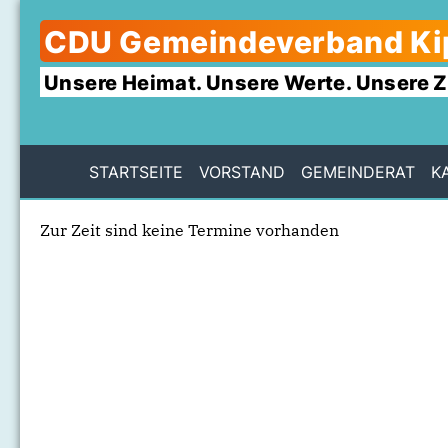
CDU Gemeindeverband K
Unsere Heimat. Unsere Werte. Unsere Z
STARTSEITE
VORSTAND
GEMEINDERAT
K
Zur Zeit sind keine Termine vorhanden